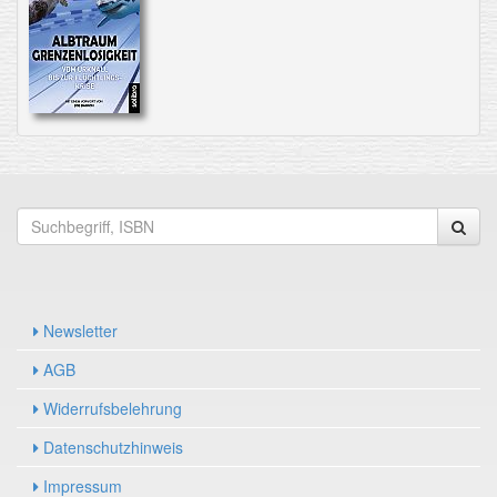
Newsletter
AGB
Widerrufsbelehrung
Datenschutzhinweis
Impressum