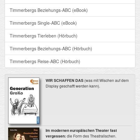
Timmerbergs Beziehungs-ABC (eBook)
Timmerbergs Single-ABC (eBook)
Timmerbergs Tierleben (Hörbuch)
Timmerbergs Beziehungs-ABC (Hörbuch)
Timmerbergs Reise-ABC (Hörbuch)
WIR SCHAFFEN DAS
(was mit Wischen auf dem
Display geschafft werden kann).
Im modernen europäischen Theater fast
vergessen:
die Form des Theatralischen.