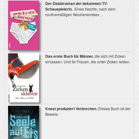
Der Debütroman der bekannten TV-
Schauspielerin.
Eines Nachts, nach dem
routinemäßigen Wochenendsex ...
Das erste Buch für Männer,
die sich mit Zicken
einlassen. Und für Frauen, die unter Zicken leiden.
Knast produziert Verbrechen.
Dieses Buch ist der
Beweis.