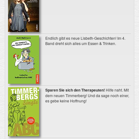
Endlich gibt es neue Lisbeth-Geschichten! Im 4.
Band dreht sich alles um Essen & Trinken.
Sparen Sie sich den Therapeuten!
Hilfe naht. Mit
dem neuen Timmerberg! Und da sage noch einer,
es gebe keine Hoffnung!