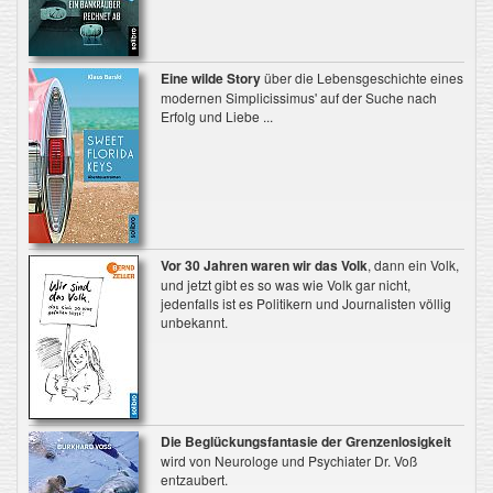
Eine wilde Story
über die Lebensgeschichte eines
modernen Simplicissimus' auf der Suche nach
Erfolg und Liebe ...
Vor 30 Jahren waren wir das Volk
, dann ein Volk,
und jetzt gibt es so was wie Volk gar nicht,
jedenfalls ist es Politikern und Journalisten völlig
unbekannt.
Die Beglückungsfantasie der Grenzenlosigkeit
wird von Neurologe und Psychiater Dr. Voß
entzaubert.