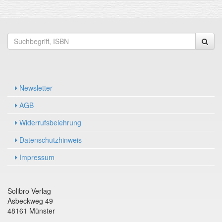
Newsletter
AGB
Widerrufsbelehrung
Datenschutzhinweis
Impressum
Solibro Verlag
Asbeckweg 49
48161 Münster