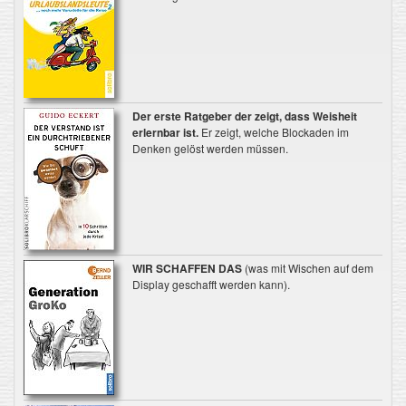
Der erste Ratgeber der zeigt, dass Weisheit
erlernbar ist.
Er zeigt, welche Blockaden im
Denken gelöst werden müssen.
WIR SCHAFFEN DAS
(was mit Wischen auf dem
Display geschafft werden kann).