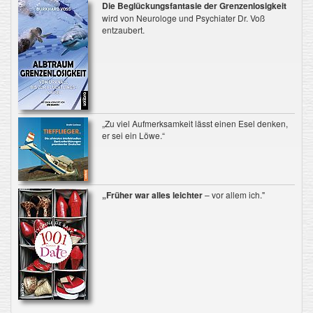
Die Beglückungsfantasie der Grenzenlosigkeit
wird von Neurologe und Psychiater Dr. Voß
entzaubert.
„Zu viel Aufmerksamkeit lässt einen Esel denken,
er sei ein Löwe.“
„Früher war alles leichter
– vor allem ich."