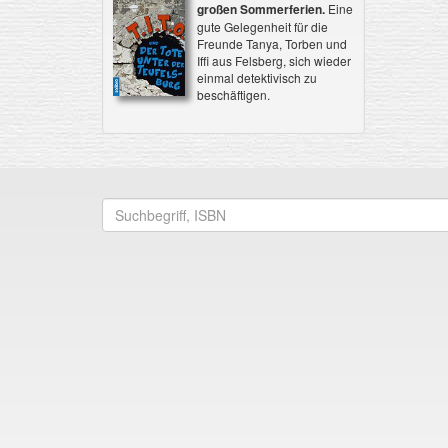
großen Sommerferien.
Eine
gute Gelegenheit für die
Freunde Tanya, Torben und
Iffi aus Felsberg, sich wieder
einmal detektivisch zu
beschäftigen.