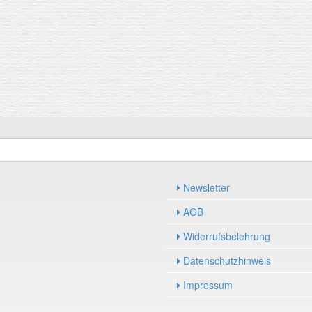
Newsletter
AGB
Widerrufsbelehrung
Datenschutzhinweis
Impressum