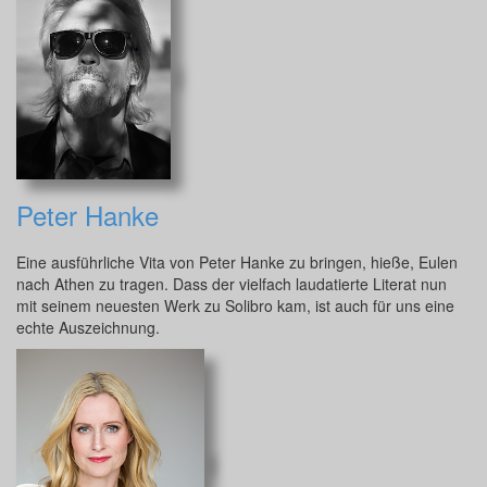
Peter Hanke
Eine ausführliche Vita von Peter Hanke zu bringen, hieße, Eulen
nach Athen zu tragen. Dass der vielfach laudatierte Literat nun
mit seinem neuesten Werk zu Solibro kam, ist auch für uns eine
echte Auszeichnung.