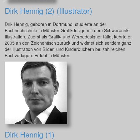
Dirk Hennig (2) (Illustrator)
Dirk Hennig, geboren in Dortmund, studierte an der
Fachhochschule in Münster Grafikdesign mit dem Schwerpunkt
Illustration. Zuerst als Grafik- und Werbedesigner tätig, kehrte er
2005 an den Zeichentisch zurück und widmet sich seitdem ganz
der Illustration von Bilder- und Kinderbüchern bei zahlreichen
Buchverlagen. Er lebt in Münster.
Dirk Hennig (1)