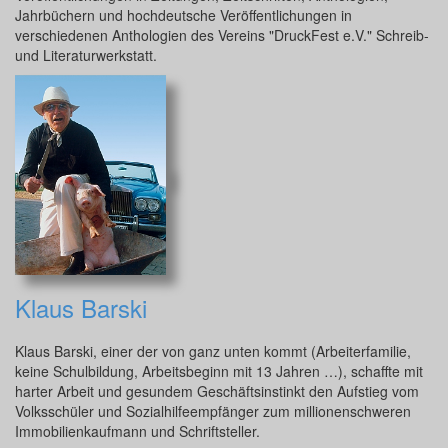
Jahrbüchern und hochdeutsche Veröffentlichungen in
verschiedenen Anthologien des Vereins "DruckFest e.V." Schreib-
und Literaturwerkstatt.
Klaus Barski
Klaus Barski, einer der von ganz unten kommt (Arbeiterfamilie,
keine Schulbildung, Arbeitsbeginn mit 13 Jahren …), schaffte mit
harter Arbeit und gesundem Geschäftsinstinkt den Aufstieg vom
Volksschüler und Sozialhilfeempfänger zum millionenschweren
Immobilienkaufmann und Schriftsteller.