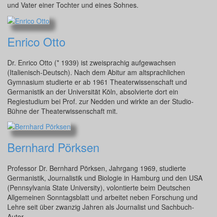
und Vater einer Tochter und eines Sohnes.
Enrico Otto
Dr. Enrico Otto (* 1939) ist zweisprachig aufgewachsen
(Italienisch-Deutsch). Nach dem Abitur am altsprachlichen
Gymnasium studierte er ab 1961 Theaterwissenschaft und
Germanistik an der Universität Köln, absolvierte dort ein
Regiestudium bei Prof. zur Nedden und wirkte an der Studio-
Bühne der Theaterwissenschaft mit.
Bernhard Pörksen
Professor Dr. Bernhard Pörksen, Jahrgang 1969, studierte
Germanistik, Journalistik und Biologie in Hamburg und den USA
(Pennsylvania State University), volontierte beim Deutschen
Allgemeinen Sonntagsblatt und arbeitet neben Forschung und
Lehre seit über zwanzig Jahren als Journalist und Sachbuch-
Autor.