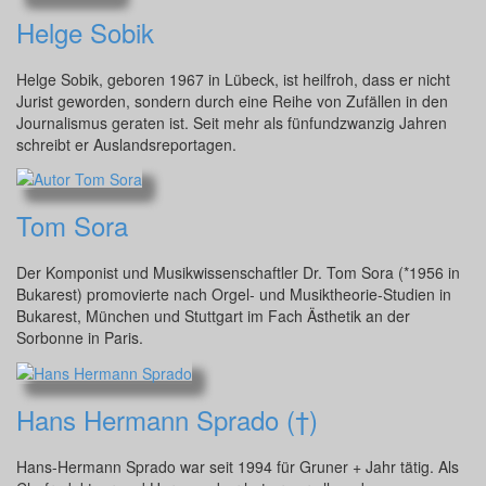
Helge Sobik
Helge Sobik, geboren 1967 in Lübeck, ist heilfroh, dass er nicht
Jurist geworden, sondern durch eine Reihe von Zufällen in den
Journalismus geraten ist. Seit mehr als fünfundzwanzig Jahren
schreibt er Auslandsreportagen.
Tom Sora
Der Komponist und Musikwissenschaftler Dr. Tom Sora (*1956 in
Bukarest) promovierte nach Orgel- und Musiktheorie-Studien in
Bukarest, München und Stuttgart im Fach Ästhetik an der
Sorbonne in Paris.
Hans Hermann Sprado (†)
Hans-Hermann Sprado war seit 1994 für Gruner + Jahr tätig. Als