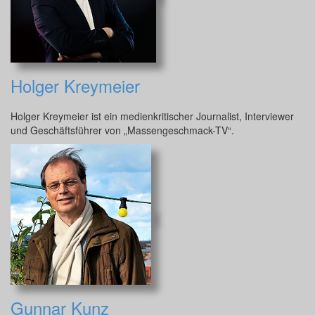
Holger Kreymeier
Holger Kreymeier ist ein medienkritischer Journalist, Interviewer
und Geschäftsführer von „Massengeschmack-TV“.
Gunnar Kunz