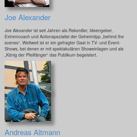
Joe Alexander
Joe Alexander ist seit Jahren als Rekordler, Ideengeber,
Extremcoach und Actionspezialist der Geheimtipp „behind the
scenes“. Weltweit ist er ein gefragter Gast in TV- und Event-
Shows, bei denen er mit spektakulären Showeinlagen und als
„König der Pfeilfänger“ das Publikum begeistert.
Andreas Altmann