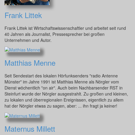
Frank Littek
Frank Littek ist Wirtschaftswissenschaftler und arbeitet seit rund
40 Jahren als Journalist, Pressesprecher bei großen
Unternehmen und Autor.
Matthias Menne
Seit Sendestart des lokalen Hörfunksenders "radio Antenne
Münster" im Jahre 1991 ist Matthias Menne als Nörgler vom
Dienst wöchentlich "on air". Auch beim Nachbarsender RST in
Steinfurt wurde der Nörgler ausgestrahlt. Zu großen und kleinen,
zu lokalen und überregionalen Ereignissen, eigentlich zu allem
hat der Nörgler etwas zu sagen, aber: ... ihn fragt ja keiner!
Maternus Millett