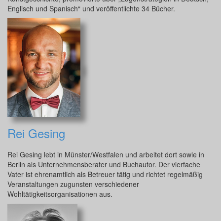
Englisch und Spanisch“ und veröffentlichte 34 Bücher.
Rei Gesing
Rei Gesing lebt in Münster/Westfalen und arbeitet dort sowie in
Berlin als Unternehmensberater und Buchautor. Der vierfache
Vater ist ehrenamtlich als Betreuer tätig und richtet regelmäßig
Veranstaltungen zugunsten verschiedener
Wohltätigkeitsorganisationen aus.