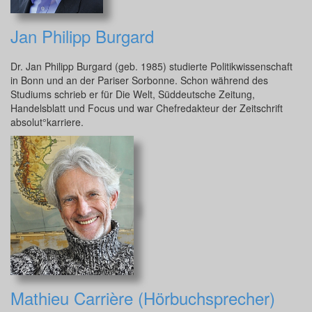
Jan Philipp Burgard
Dr. Jan Philipp Burgard (geb. 1985) studierte Politikwissenschaft
in Bonn und an der Pariser Sorbonne. Schon während des
Studiums schrieb er für Die Welt, Süddeutsche Zeitung,
Handelsblatt und Focus und war Chefredakteur der Zeitschrift
absolut°karriere.
Mathieu Carrière (Hörbuchsprecher)