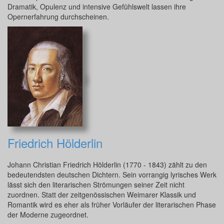
Dramatik, Opulenz und intensive Gefühlswelt lassen ihre
Opernerfahrung durchscheinen.
Friedrich Hölderlin
Johann Christian Friedrich Hölderlin (1770 - 1843) zählt zu den
bedeutendsten deutschen Dichtern. Sein vorrangig lyrisches Werk
lässt sich den literarischen Strömungen seiner Zeit nicht
zuordnen. Statt der zeitgenössischen Weimarer Klassik und
Romantik wird es eher als früher Vorläufer der literarischen Phase
der Moderne zugeordnet.