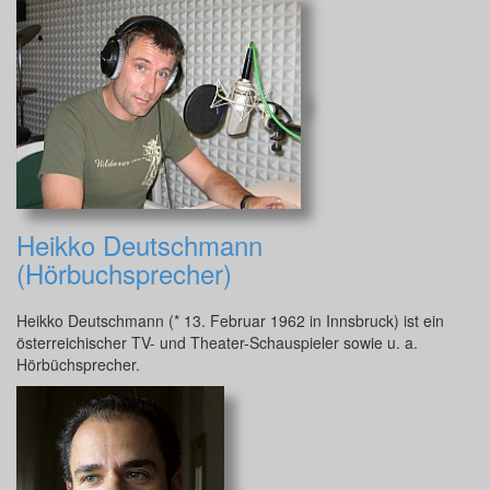
Heikko Deutschmann
(Hörbuchsprecher)
Heikko Deutschmann (* 13. Februar 1962 in Innsbruck) ist ein
österreichischer TV- und Theater-Schauspieler sowie u. a.
Hörbüchsprecher.