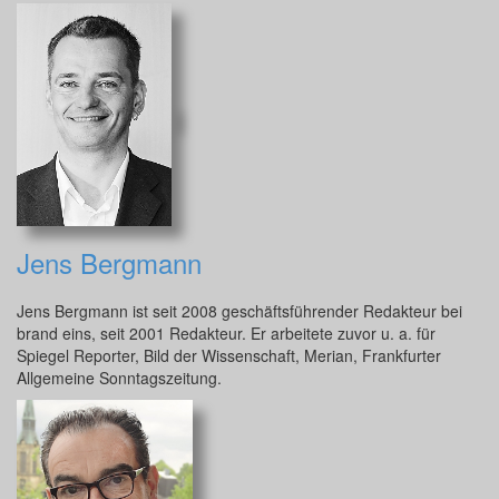
Jens Bergmann
Jens Bergmann ist seit 2008 geschäftsführender Redakteur bei
brand eins, seit 2001 Redakteur. Er arbeitete zuvor u. a. für
Spiegel Reporter, Bild der Wissenschaft, Merian, Frankfurter
Allgemeine Sonntagszeitung.