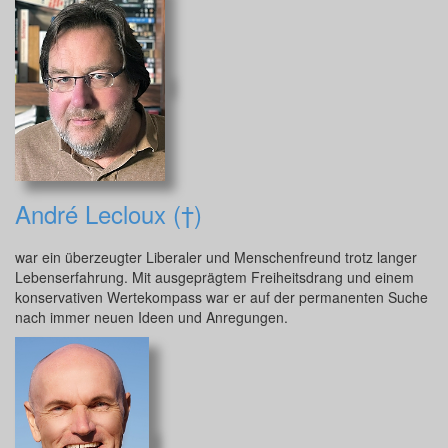
André Lecloux (†)
war ein überzeugter Liberaler und Menschenfreund trotz langer
Lebenserfahrung. Mit ausgeprägtem Freiheitsdrang und einem
konservativen Wertekompass war er auf der permanenten Suche
nach immer neuen Ideen und Anregungen.