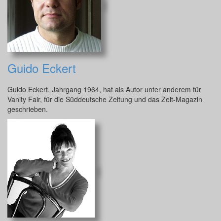
Guido Eckert
Guido Eckert, Jahrgang 1964, hat als Autor unter anderem für
Vanity Fair, für die Süddeutsche Zeitung und das Zeit-Magazin
geschrieben.