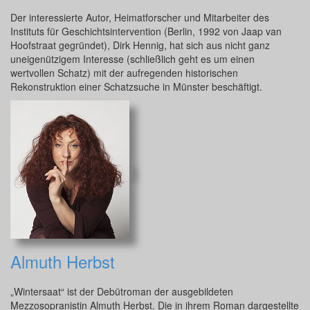
Der interessierte Autor, Heimatforscher und Mitarbeiter des
Instituts für Geschichtsintervention (Berlin, 1992 von Jaap van
Hoofstraat gegründet), Dirk Hennig, hat sich aus nicht ganz
uneigenützigem Interesse (schließlich geht es um einen
wertvollen Schatz) mit der aufregenden historischen
Rekonstruktion einer Schatzsuche in Münster beschäftigt.
Almuth Herbst
„Wintersaat“ ist der Debütroman der ausgebildeten
Mezzosopranistin Almuth Herbst. Die in ihrem Roman dargestellte