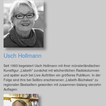
Usch Hollmann
Seit 1993 begeistert Usch Hollmann mit ihrer münsterländischen
Kunstfigur „Lisbeth" zunächst mit wöchentlichen Radiokolumnen
und später auch bei Live-Auftritten ein größeres Publikum. In der
Folge sind ihre bei Solibro erschienenen „Lisbeth-Büchskes" zu
regionalen Bestsellern geworden mit zusammen bislang vierzehn
Auflagen: