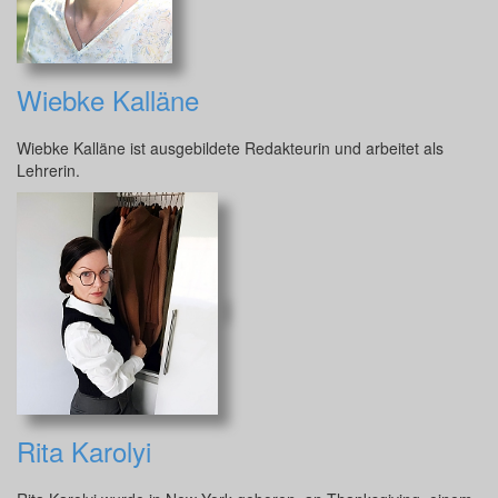
Wiebke Kalläne
Wiebke Kalläne ist ausgebildete Redakteurin und arbeitet als
Lehrerin.
Rita Karolyi