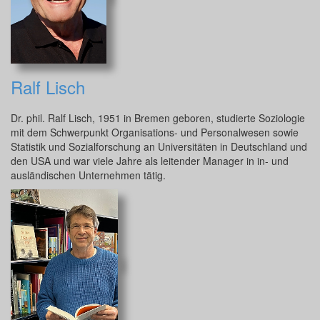
Ralf Lisch
Dr. phil. Ralf Lisch, 1951 in Bremen geboren, studierte Soziologie
mit dem Schwerpunkt Organisations- und Personalwesen sowie
Statistik und Sozialforschung an Universitäten in Deutschland und
den USA und war viele Jahre als leitender Manager in in- und
ausländischen Unternehmen tätig.