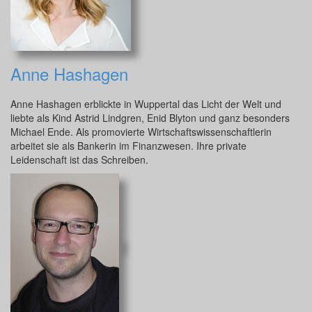
Anne Hashagen
Anne Hashagen erblickte in Wuppertal das Licht der Welt und
liebte als Kind Astrid Lindgren, Enid Blyton und ganz besonders
Michael Ende. Als promovierte Wirtschaftswissenschaftlerin
arbeitet sie als Bankerin im Finanzwesen. Ihre private
Leidenschaft ist das Schreiben.