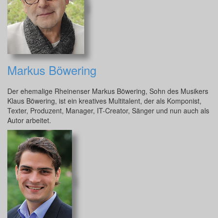
Markus Böwering
Der ehemalige Rheinenser Markus Böwering, Sohn des Musikers
Klaus Böwering, ist ein kreatives Multitalent, der als Komponist,
Texter, Produzent, Manager, IT-Creator, Sänger und nun auch als
Autor arbeitet.