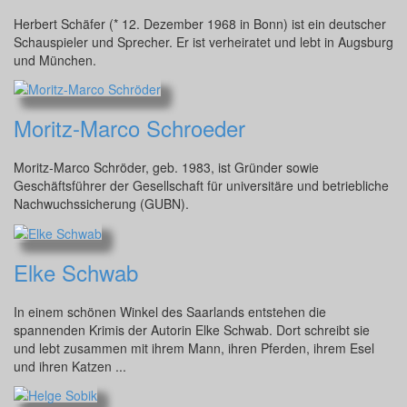
Herbert Schäfer (* 12. Dezember 1968 in Bonn) ist ein deutscher
Schauspieler und Sprecher. Er ist verheiratet und lebt in Augsburg
und München.
Moritz-Marco Schroeder
Moritz-Marco Schröder, geb. 1983, ist Gründer sowie
Geschäftsführer der Gesellschaft für universitäre und betriebliche
Nachwuchssicherung (GUBN).
Elke Schwab
In einem schönen Winkel des Saarlands entstehen die
spannenden Krimis der Autorin Elke Schwab. Dort schreibt sie
und lebt zusammen mit ihrem Mann, ihren Pferden, ihrem Esel
und ihren Katzen ...