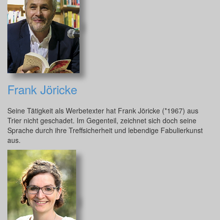
Frank Jöricke
Seine Tätigkeit als Werbetexter hat Frank Jöricke (*1967) aus
Trier nicht geschadet. Im Gegenteil, zeichnet sich doch seine
Sprache durch ihre Treffsicherheit und lebendige Fabulierkunst
aus.