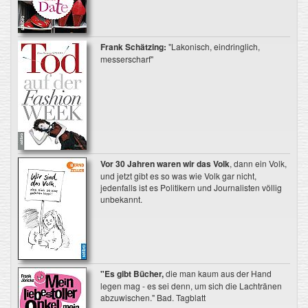
Frank Schätzing:
"Lakonisch, eindringlich,
messerscharf"
Vor 30 Jahren waren wir das Volk
, dann ein Volk,
und jetzt gibt es so was wie Volk gar nicht,
jedenfalls ist es Politikern und Journalisten völlig
unbekannt.
"Es gibt Bücher,
die man kaum aus der Hand
legen mag - es sei denn, um sich die Lachtränen
abzuwischen." Bad. Tagblatt