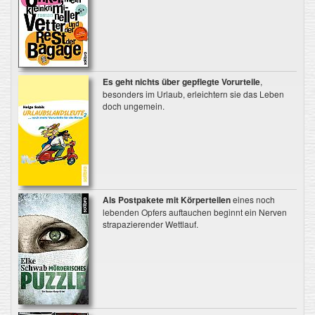
Es geht nichts über gepflegte Vorurteile
,
besonders im Urlaub, erleichtern sie das Leben
doch ungemein.
Als Postpakete mit Körperteilen
eines noch
lebenden Opfers auftauchen beginnt ein Nerven
strapazierender Wettlauf.