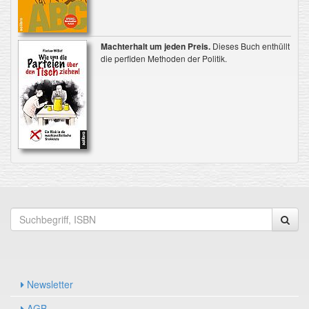
Machterhalt um jeden Preis.
Dieses Buch enthüllt
die perfiden Methoden der Politik.
Newsletter
AGB