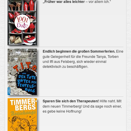
„Früher war alles leichter
– vor allem ich."
Endlich beginnen die großen Sommerferien.
Eine
gute Gelegenheit für die Freunde Tanya, Torben
und Iffi aus Felsberg, sich wieder einmal
detektivisch zu beschäftigen.
Sparen Sie sich den Therapeuten!
Hilfe naht. Mit
dem neuen Timmerberg! Und da sage noch einer,
es gebe keine Hoffnung!