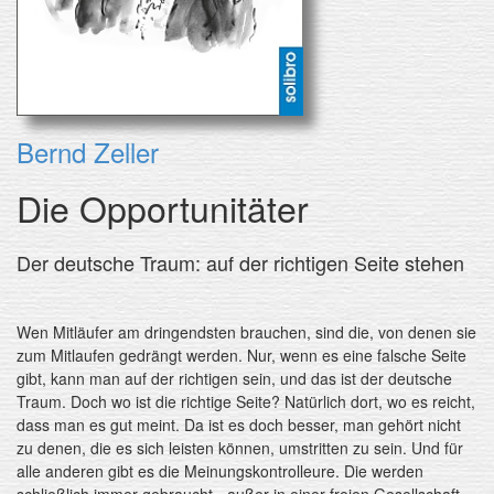
Bernd Zeller
Die Opportunitäter
Der deutsche Traum: auf der richtigen Seite stehen
Wen Mitläufer am dringendsten brauchen, sind die, von denen sie
zum Mitlaufen gedrängt werden. Nur, wenn es eine falsche Seite
gibt, kann man auf der richtigen sein, und das ist der deutsche
Traum. Doch wo ist die richtige Seite? Natürlich dort, wo es reicht,
dass man es gut meint. Da ist es doch besser, man gehört nicht
zu denen, die es sich leisten können, umstritten zu sein. Und für
alle anderen gibt es die Meinungskontrolleure. Die werden
schließlich immer gebraucht - außer in einer freien Gesellschaft.