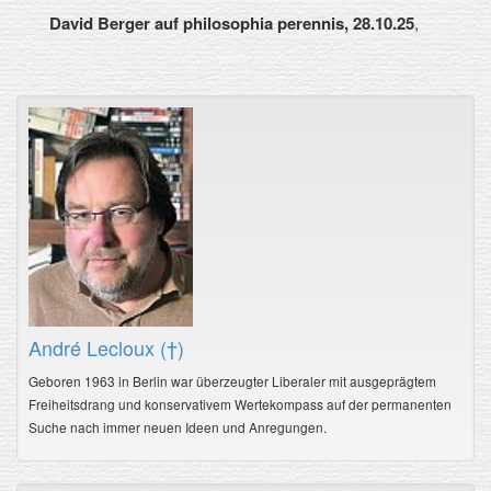
David Berger auf philosophia perennis, 28.10.25
,
André Lecloux (†)
Geboren 1963 in Berlin war überzeugter Liberaler mit ausgeprägtem
Freiheitsdrang und konservativem Wertekompass auf der permanenten
Suche nach immer neuen Ideen und Anregungen.