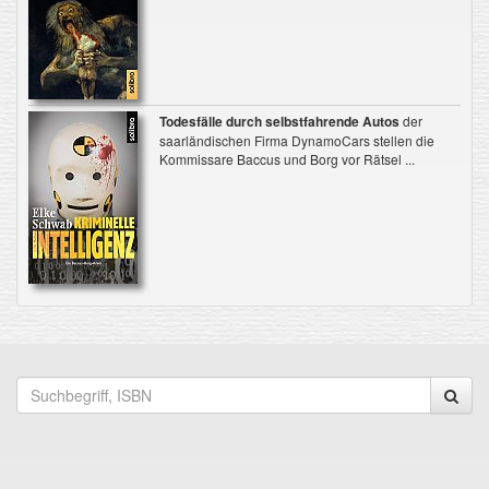
Todesfälle durch selbstfahrende Autos
der
saarländischen Firma DynamoCars stellen die
Kommissare Baccus und Borg vor Rätsel ...