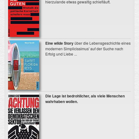
hierzulande etwas gewaltig schiefläuft.
Eine wilde Story
über die Lebensgeschichte eines
modernen Simplicissimus' auf der Suche nach
Erfolg und Liebe ...
Die Lage ist bedrohlicher, als viele Menschen
wahrhaben wollen.