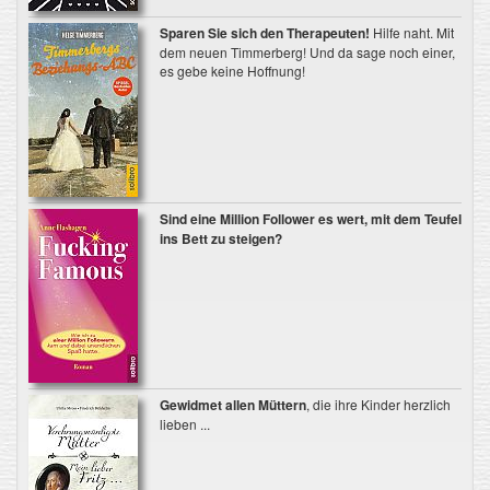
Sparen Sie sich den Therapeuten!
Hilfe naht. Mit
dem neuen Timmerberg! Und da sage noch einer,
es gebe keine Hoffnung!
Sind eine Million Follower es wert, mit dem Teufel
ins Bett zu steigen?
Gewidmet allen Müttern
, die ihre Kinder herzlich
lieben ...