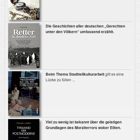
Die Geschichten aller deutschen „Gerechten
unter den Völkern“ umfassend erzählt.
Beim Thema Stadtteilkulturarbeit
gilt es eine
Lücke zu füllen ...
Viel zu wenig ist bekannt
über die geistigen
Grundlagen des Moralterrors woker Eliten.