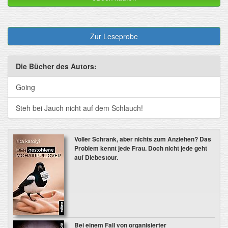
Zur Leseprobe
Die Bücher des Autors:
Going
Steh bei Jauch nicht auf dem Schlauch!
Voller Schrank, aber nichts zum Anziehen? Das
Problem kennt jede Frau. Doch nicht jede geht
auf Diebestour.
Bei einem Fall von organisierter