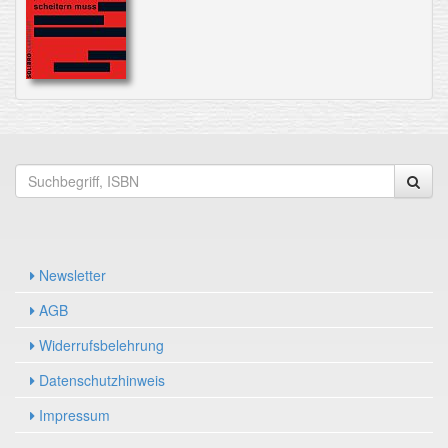
Newsletter
AGB
Widerrufsbelehrung
Datenschutzhinweis
Impressum