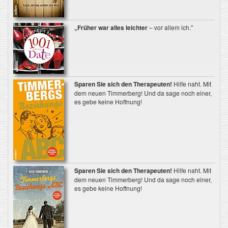
„Früher war alles leichter
– vor allem ich."
Sparen Sie sich den Therapeuten!
Hilfe naht. Mit
dem neuen Timmerberg! Und da sage noch einer,
es gebe keine Hoffnung!
Sparen Sie sich den Therapeuten!
Hilfe naht. Mit
dem neuen Timmerberg! Und da sage noch einer,
es gebe keine Hoffnung!