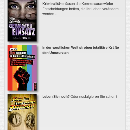
Kriminalität
müssen die Kommissaranwärter
Entscheidungen treffen, die ihr Leben verändern
werden …
In der westlichen Welt streben totalitäre Kräfte
den Umsturz an.
Leben Sie noch?
Oder nostalgieren Sie schon?