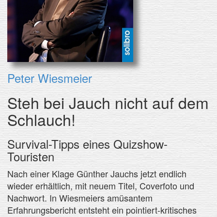
Peter Wiesmeier
Steh bei Jauch nicht auf dem
Schlauch!
Survival-Tipps eines Quizshow-
Touristen
Nach einer Klage Günther Jauchs jetzt endlich
wieder erhältlich, mit neuem Titel, Coverfoto und
Nachwort. In Wiesmeiers amüsantem
Erfahrungsbericht entsteht ein pointiert-kritisches