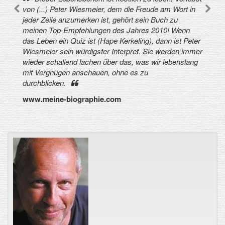
von (...) Peter Wiesmeier, dem die Freude am Wort in
jeder Zeile anzumerken ist, gehört sein Buch zu
meinen Top-Empfehlungen des Jahres 2010! Wenn
das Leben ein Quiz ist (Hape Kerkeling), dann ist Peter
Wiesmeier sein würdigster Interpret. Sie werden immer
wieder schallend lachen über das, was wir lebenslang
mit Vergnügen anschauen, ohne es zu
durchblicken.
www.meine-biographie.com