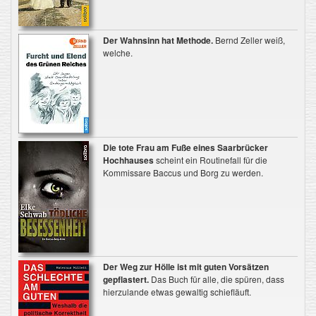
Der Wahnsinn hat Methode.
Bernd Zeller weiß,
welche.
Die tote Frau am Fuße eines Saarbrücker
Hochhauses
scheint ein Routinefall für die
Kommissare Baccus und Borg zu werden.
Der Weg zur Hölle ist mit guten Vorsätzen
gepflastert.
Das Buch für alle, die spüren, dass
hierzulande etwas gewaltig schiefläuft.