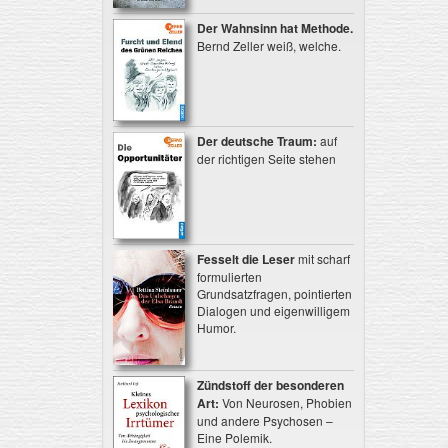
Der Wahnsinn hat Methode.
Bernd Zeller weiß, welche.
Der deutsche Traum:
auf
der richtigen Seite stehen
Fesselt die Leser
mit scharf
formulierten
Grundsatzfragen, pointierten
Dialogen und eigenwilligem
Humor.
Zündstoff der besonderen
Art:
Von Neurosen, Phobien
und andere Psychosen –
Eine Polemik.