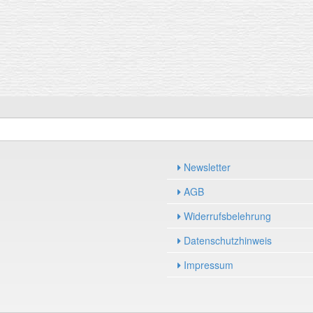
Newsletter
AGB
Widerrufsbelehrung
Datenschutzhinweis
Impressum