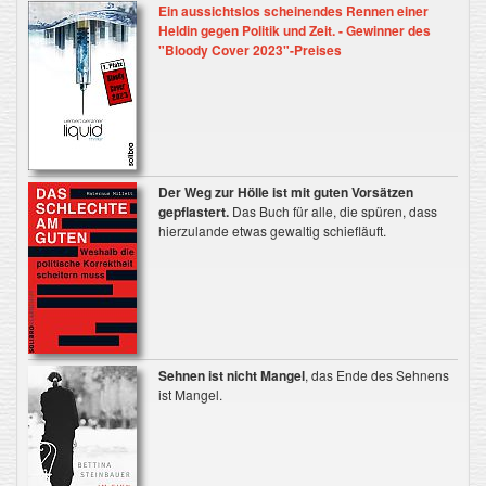
Ein aussichtslos scheinendes Rennen einer
Heldin gegen Politik und Zeit. - Gewinner des
"Bloody Cover 2023"-Preises
Der Weg zur Hölle ist mit guten Vorsätzen
gepflastert.
Das Buch für alle, die spüren, dass
hierzulande etwas gewaltig schiefläuft.
Sehnen ist nicht Mangel
, das Ende des Sehnens
ist Mangel.