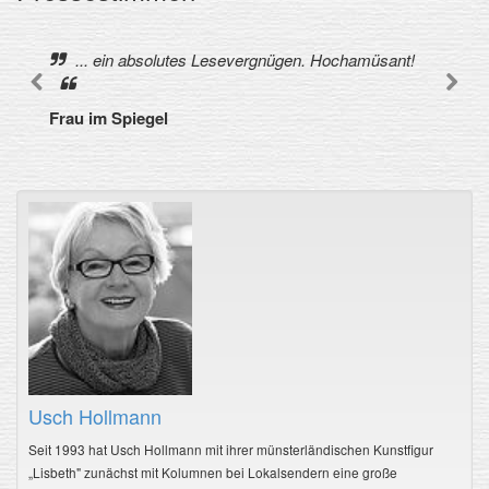
... ein absolutes Lesevergnügen. Hochamüsant!
Frau im Spiegel
Usch Hollmann
Seit 1993 hat Usch Hollmann mit ihrer münsterländischen Kunstfigur
„Lisbeth" zunächst mit Kolumnen bei Lokalsendern eine große