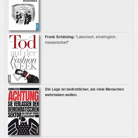
Frank Schätzing:
"Lakonisch, eindringlich,
messerscharf"
Die Lage ist bedrohlicher, als viele Menschen
wahrhaben wollen.