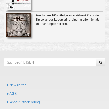
Was haben 100-Jährige zu erzählen?
Ganz viel.
Ein so langes Leben bringt einen großen Schatz
an Erfahrungen mit sich.
Newsletter
AGB
Widerrufsbelehrung