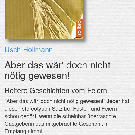
Usch Hollmann
Aber das wär' doch nicht
nötig gewesen!
Heitere Geschichten vom Feiern
"Aber das wär' doch nicht nötig gewesen!" Jeder hat
diesen stereotypen Satz bei Festen und Feiern
schon gehört, wenn die scheinbar überraschte
Gastgeberin das mitgebrachte Geschenk in
Empfang nimmt.