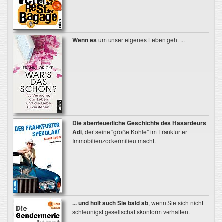
Wenn es
um unser eigenes Leben geht ...
Die abenteuerliche Geschichte des Hasardeurs
Adi
, der seine "große Kohle" im Frankfurter
Immobilienzockermilieu macht.
... und holt auch Sie bald ab
, wenn Sie sich nicht
schleunigst gesellschaftskonform verhalten.