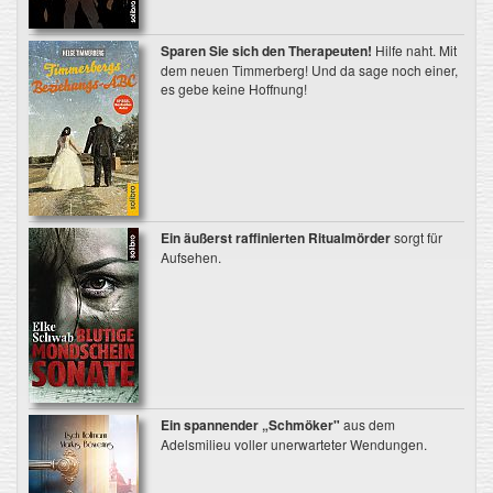
Sparen Sie sich den Therapeuten!
Hilfe naht. Mit
dem neuen Timmerberg! Und da sage noch einer,
es gebe keine Hoffnung!
Ein äußerst raffinierten Ritualmörder
sorgt für
Aufsehen.
Ein spannender „Schmöker"
aus dem
Adelsmilieu voller unerwarteter Wendungen.