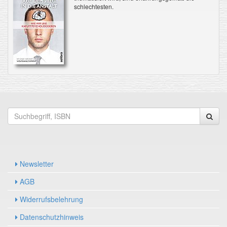
schlechtesten.
Newsletter
AGB
Widerrufsbelehrung
Datenschutzhinweis