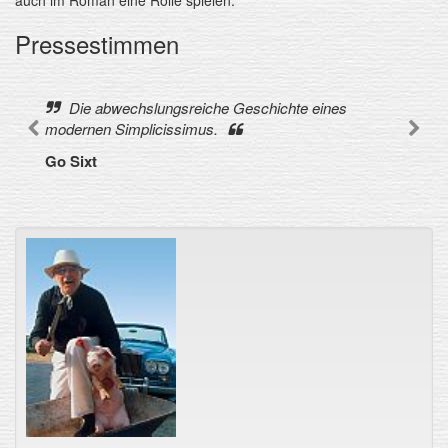
Pressestimmen
Die abwechslungsreiche Geschichte eines
modernen Simplicissimus.
Go Sixt