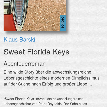
Klaus Barski
Sweet Florida Keys
Abenteuerroman
Eine wilde Story über die abwechslungsreiche
Lebensgeschichte eines modernen Simplicissimus'
auf der Suche nach Erfolg und großer Liebe ...
"Sweet Florida Keys" erzählt die abwechslungsreiche
Lebensgeschichte von Peter Reynolds. Der Sohn eines