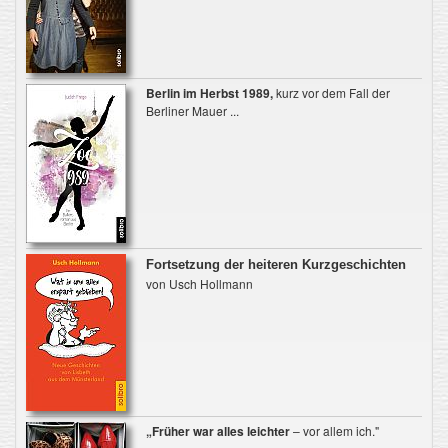
Berlin im Herbst 1989,
kurz vor dem Fall der
Berliner Mauer ...
Fortsetzung der heiteren Kurzgeschichten
von Usch Hollmann
„Früher war alles leichter
– vor allem ich."