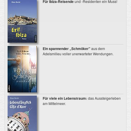
Für Ibiza-Reisende
und -Residenten ein Muss!
Ein spannender „Schmöker"
aus dem
Adelsmilieu voller unerwarteter Wendungen.
Für viele ein Lebenstraum:
das Aussteigerleben
am Mittelmeer.