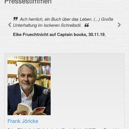
Pressestimmen
Ach herrlich, ein Buch über das Leben. (...) Große
Unterhaltung im lockeren Schreibstil.
Eike Fruechtnicht auf Captain books, 30.11.19
,
Frank Jöricke