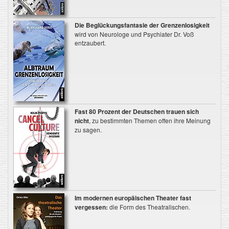
Die Beglückungsfantasie der Grenzenlosigkeit
wird von Neurologe und Psychiater Dr. Voß
entzaubert.
Fast 80 Prozent der Deutschen trauen sich
nicht
, zu bestimmten Themen offen ihre Meinung
zu sagen.
Im modernen europäischen Theater fast
vergessen:
die Form des Theatralischen.