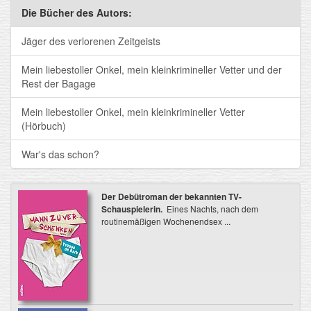
Die Bücher des Autors:
Jäger des verlorenen Zeitgeists
Mein liebestoller Onkel, mein kleinkrimineller Vetter und der
Rest der Bagage
Mein liebestoller Onkel, mein kleinkrimineller Vetter
(Hörbuch)
War's das schon?
Der Debütroman der bekannten TV-
Schauspielerin.
Eines Nachts, nach dem
routinemäßigen Wochenendsex ...