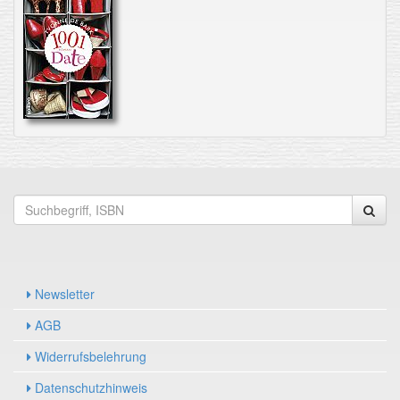
Newsletter
AGB
Widerrufsbelehrung
Datenschutzhinweis