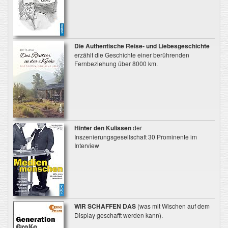
Die
Authentische Reise‐ und Liebesgeschichte
erzählt die Geschichte einer berührenden
Fernbeziehung über 8000 km.
Hinter den Kulissen
der
Inszenierungsgesellschaft 30 Prominente im
Interview
WIR SCHAFFEN DAS
(was mit Wischen auf dem
Display geschafft werden kann).