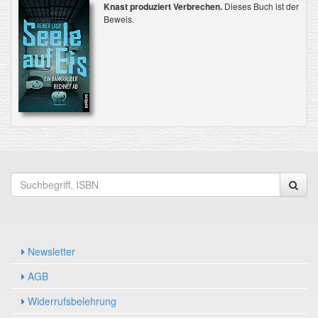
Knast produziert Verbrechen.
Dieses Buch ist der
Beweis.
Newsletter
AGB
Widerrufsbelehrung