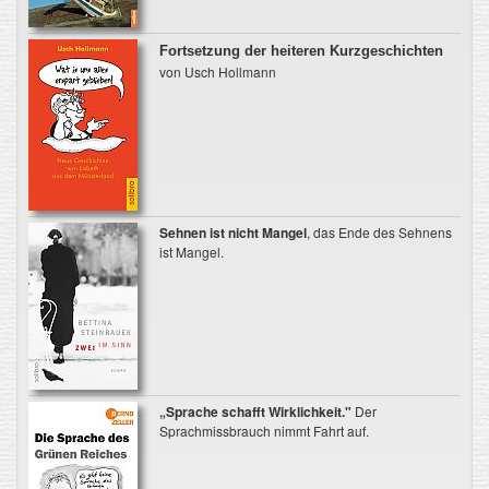
Fortsetzung der heiteren Kurzgeschichten
von Usch Hollmann
Sehnen ist nicht Mangel
, das Ende des Sehnens
ist Mangel.
„Sprache schafft Wirklichkeit."
Der
Sprachmissbrauch nimmt Fahrt auf.