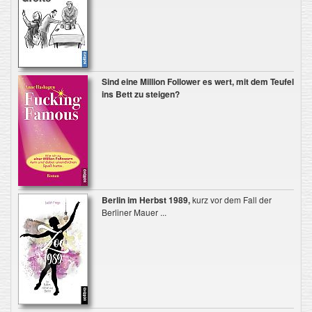
Sind eine Million Follower es wert, mit dem Teufel
ins Bett zu steigen?
Berlin im Herbst 1989,
kurz vor dem Fall der
Berliner Mauer ...