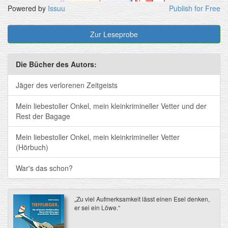
Powered by
Issuu
Publish for Free
Zur Leseprobe
Die Bücher des Autors:
Jäger des verlorenen Zeitgeists
Mein liebestoller Onkel, mein kleinkrimineller Vetter und der
Rest der Bagage
Mein liebestoller Onkel, mein kleinkrimineller Vetter
(Hörbuch)
War's das schon?
„Zu viel Aufmerksamkeit lässt einen Esel denken,
er sei ein Löwe.“