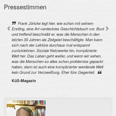
Pressestimmen
Frank Jöricke legt hier, wie schon mit seinem
Erstling, eine Art verdecktes Geschichtsbuch vor. Bunt
und treffend beschreibt er, was die Menschen in den
letzten 30 Jahren als Zeitgeist beschäftigte. Man kann
sich nach der Lektüre durchaus mal entspannt
zurücklehnen. Soziale Netzwerke hin, komplizierte
Welt her. Das Leben geht weiter, und wenn wir sehen,
was die Menschen so alles schon problemlos gepackt
haben, dann ist auch eine komplizierter werdende Welt
kein Grund zur Verzweiflung. Eher fürs Gegenteil.
KüS-Magazin