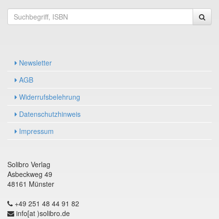
Newsletter
AGB
Widerrufsbelehrung
Datenschutzhinweis
Impressum
Solibro Verlag
Asbeckweg 49
48161 Münster
+49 251 48 44 91 82
info[at )solibro.de