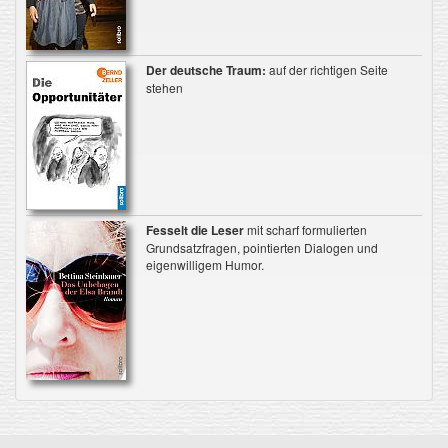
Der deutsche Traum:
auf der richtigen Seite
stehen
Fesselt die Leser
mit scharf formulierten
Grundsatzfragen, pointierten Dialogen und
eigenwilligem Humor.