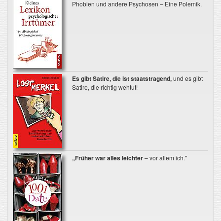
Phobien und andere Psychosen – Eine Polemik.
Es gibt Satire, die ist staatstragend,
und es gibt
Satire, die richtig wehtut!
„Früher war alles leichter
– vor allem ich."