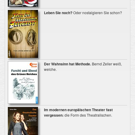
Leben Sie noch?
Oder nostalgieren Sie schon?
Der Wahnsinn hat Methode.
Bernd Zeller weiß,
welche.
Im modernen europäischen Theater fast
vergessen:
die Form des Theatralischen.