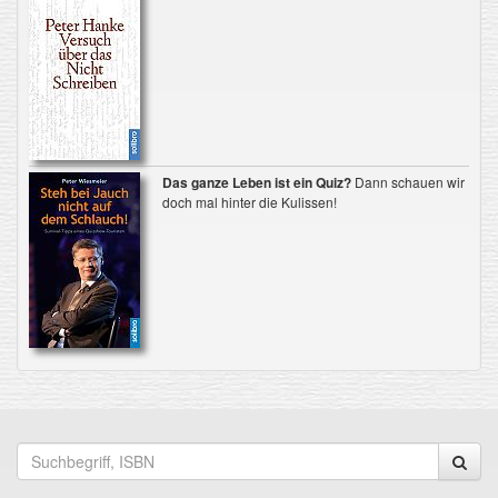
Das ganze Leben ist ein Quiz?
Dann schauen wir
doch mal hinter die Kulissen!