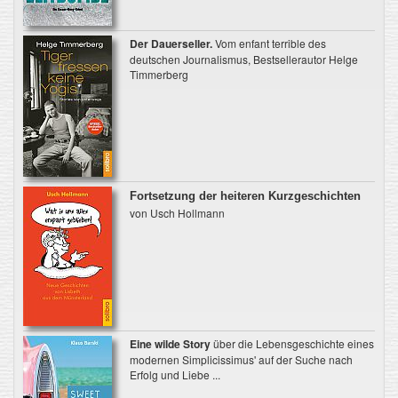
Der Dauerseller.
Vom enfant terrible des
deutschen Journalismus, Bestsellerautor Helge
Timmerberg
Fortsetzung der heiteren Kurzgeschichten
von Usch Hollmann
Eine wilde Story
über die Lebensgeschichte eines
modernen Simplicissimus' auf der Suche nach
Erfolg und Liebe ...