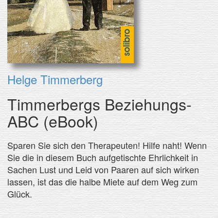
Helge Timmerberg
Timmerbergs Beziehungs-
ABC (eBook)
Sparen Sie sich den Therapeuten! Hilfe naht! Wenn
Sie die in diesem Buch aufgetischte Ehrlichkeit in
Sachen Lust und Leid von Paaren auf sich wirken
lassen, ist das die halbe Miete auf dem Weg zum
Glück.