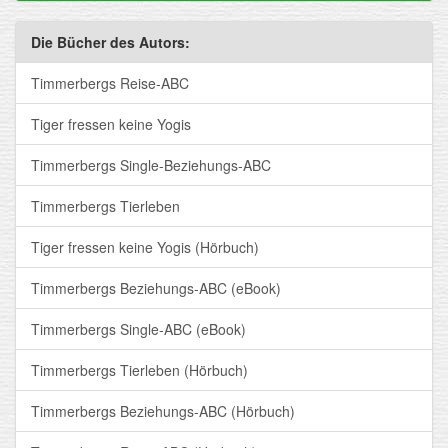
Die Bücher des Autors:
Timmerbergs Reise-ABC
Tiger fressen keine Yogis
Timmerbergs Single-Beziehungs-ABC
Timmerbergs Tierleben
Tiger fressen keine Yogis (Hörbuch)
Timmerbergs Beziehungs-ABC (eBook)
Timmerbergs Single-ABC (eBook)
Timmerbergs Tierleben (Hörbuch)
Timmerbergs Beziehungs-ABC (Hörbuch)