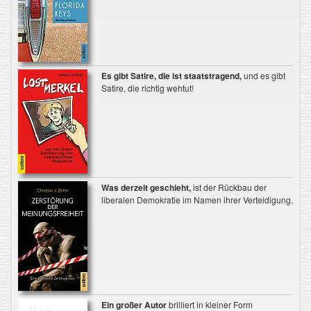
Es gibt Satire, die ist staatstragend,
und es gibt
Satire, die richtig wehtut!
Was derzeit geschieht,
ist der Rückbau der
liberalen Demokratie im Namen ihrer Verteidigung.
Ein großer Autor
brilliert in kleiner Form