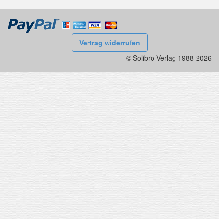
Vertrag widerrufen
© Solibro Verlag 1988-2026