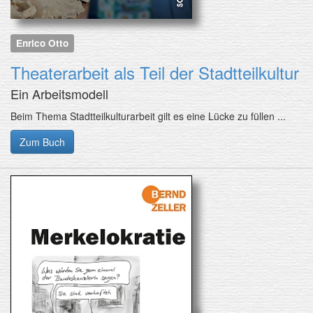
Enrico Otto
Theaterarbeit als Teil der Stadtteilkultur
Ein Arbeitsmodell
Beim Thema Stadtteilkulturarbeit gilt es eine Lücke zu füllen ...
Zum Buch