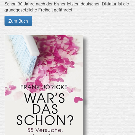
Schon 30 Jahre nach der bisher letzten deutschen Diktatur ist die
grundgesetzliche Freiheit gefährdet.
Zum Buch