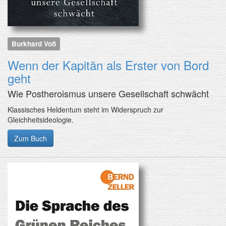
Burkhard Voß
Wenn der Kapitän als Erster von Bord
geht
Wie Postheroismus unsere Gesellschaft schwächt
Klassisches Heldentum steht im Widerspruch zur
Gleichheitsideologie.
Zum Buch