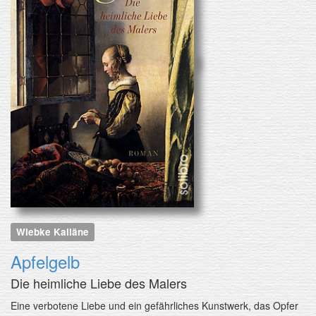
Wiebke Kalläne
Apfelgelb
Die heimliche Liebe des Malers
Eine verbotene Liebe und ein gefährliches Kunstwerk, das Opfer