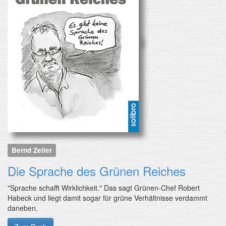
Bernd Zeller
Die Sprache des Grünen Reiches
"Sprache schafft Wirklichkeit." Das sagt Grünen-Chef Robert
Habeck und liegt damit sogar für grüne Verhältnisse verdammt
daneben.