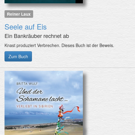
Reiner Laux
Seele auf Eis
Ein Bankräuber rechnet ab
Knast produziert Verbrechen. Dieses Buch ist der Beweis.
Zum Buch