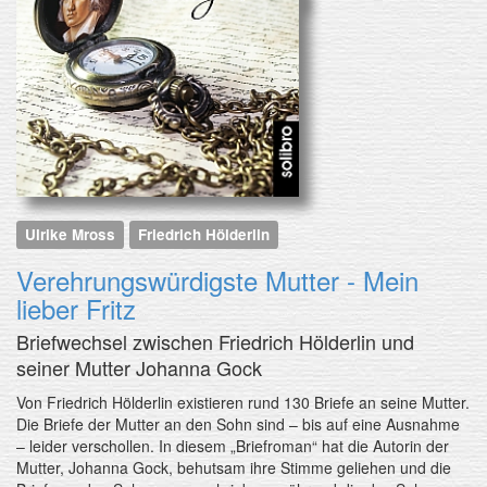
Ulrike Mross
Friedrich Hölderlin
Verehrungswürdigste Mutter - Mein
lieber Fritz
Briefwechsel zwischen Friedrich Hölderlin und
seiner Mutter Johanna Gock
Von Friedrich Hölderlin existieren rund 130 Briefe an seine Mutter.
Die Briefe der Mutter an den Sohn sind – bis auf eine Ausnahme
– leider verschollen. In diesem „Briefroman“ hat die Autorin der
Mutter, Johanna Gock, behutsam ihre Stimme geliehen und die