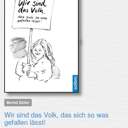
Bernd Zeller
Wir sind das Volk, das sich so was
gefallen lässt!