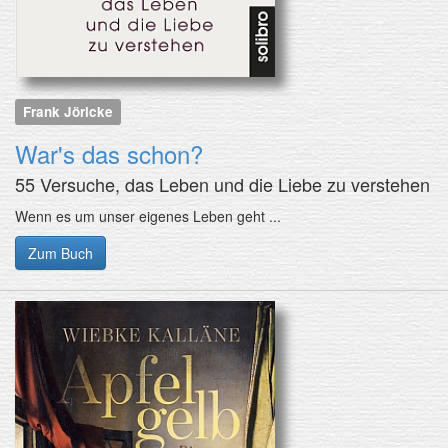
Frank Jöricke
War's das schon?
55 Versuche, das Leben und die Liebe zu verstehen
Wenn es um unser eigenes Leben geht ...
Zum Buch