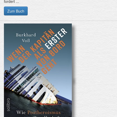
fordert ...
Zum Buch