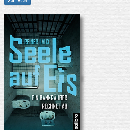
Zum Buch