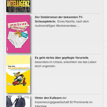
Der Debütroman der bekannten TV-
Schauspielerin.
Eines Nachts, nach dem
routinemäßigen Wochenendsex ...
Es geht nichts über gepflegte Vorurteile
,
besonders im Urlaub, erleichtern sie das Leben
doch ungemein.
Hinter den Kulissen
der
Inszenierungsgesellschaft 30 Prominente im
Interview