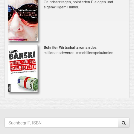
Grundsatzfragen, pointierten Dialogen und
eigenwilligem Humor.
Schriller Wirtschaftsroman
des
millionenschweren Immobilienspekulanten