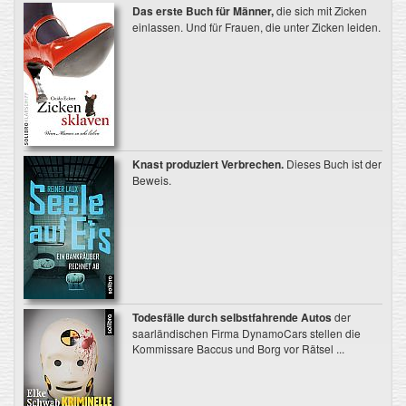
Das erste Buch für Männer,
die sich mit Zicken
einlassen. Und für Frauen, die unter Zicken leiden.
Knast produziert Verbrechen.
Dieses Buch ist der
Beweis.
Todesfälle durch selbstfahrende Autos
der
saarländischen Firma DynamoCars stellen die
Kommissare Baccus und Borg vor Rätsel ...