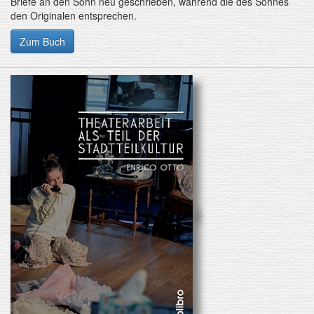
Briefe an den Sohn neu geschrieben, während die des Sohnes
den Originalen entsprechen.
Zum Buch